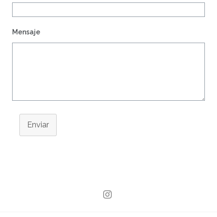
Mensaje
Enviar