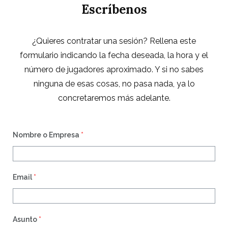
Escríbenos
¿Quieres contratar una sesión? Rellena este
formulario indicando la fecha deseada, la hora y el
número de jugadores aproximado. Y s
i no sabes
ninguna de esas cosas, no pasa nada, ya lo
concretaremos más adelante.
Nombre o Empresa
*
Email
*
Asunto
*