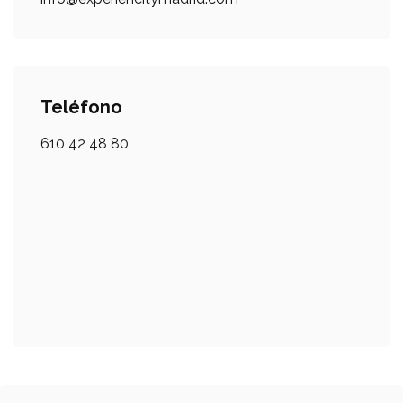
Teléfono
610 42 48 80