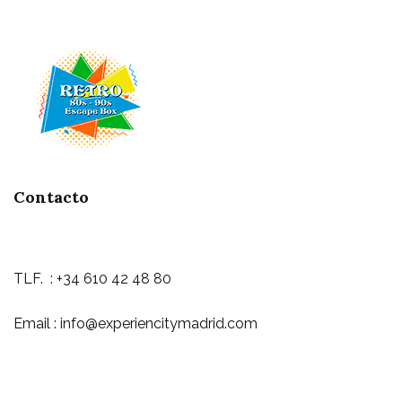
Contacto
TLF. : +34 610 42 48 80
Email : info@experiencitymadrid.com