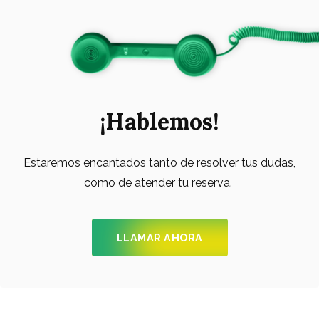
¡Hablemos!
Estaremos encantados tanto de resolver tus dudas,
como de atender tu reserva.
LLAMAR AHORA