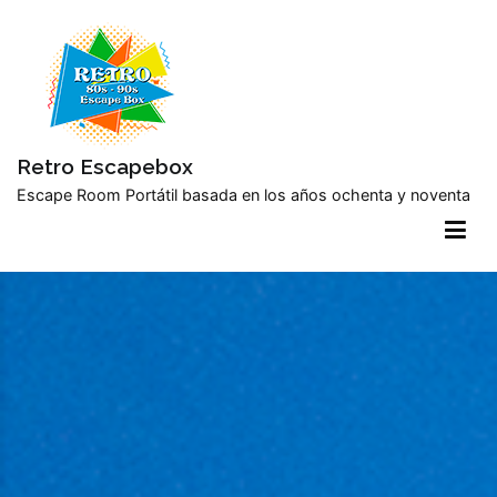
Retro Escapebox
Escape Room Portátil basada en los años ochenta y noventa