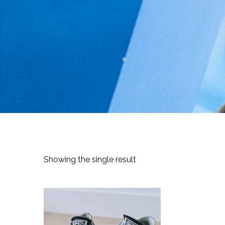
Showing the single result