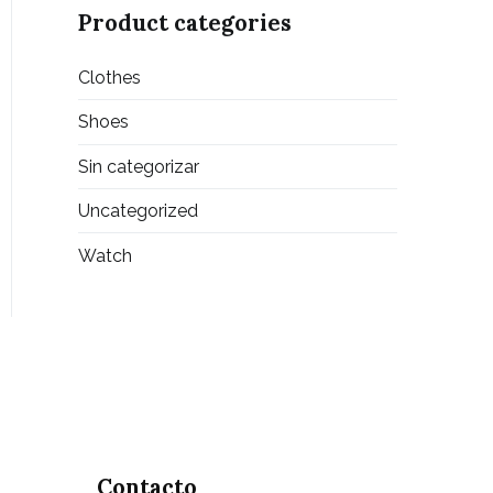
Product categories
Clothes
Shoes
Sin categorizar
Uncategorized
Watch
Contacto