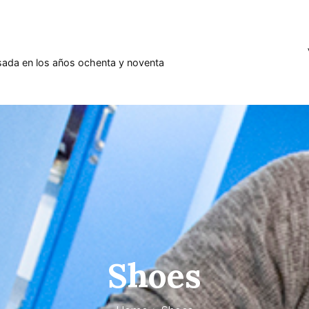
sada en los años ochenta y noventa
Shoes